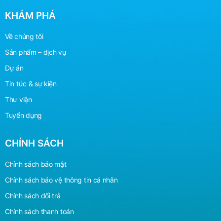
KHÁM PHÁ
Về chúng tôi
Sản phẩm – dịch vụ
Dự án
Tin tức & sự kiện
Thư viện
Tuyển dụng
CHÍNH SÁCH
Chính sách bảo mật
Chính sách bảo vệ
thông
tin cá nhân
Chính sách đổi trả
Chính sách thanh toán