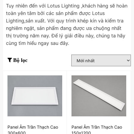
Tuy nhiên đến với Lotus Lighting ,khách hàng sẽ hoàn
toàn yên tâm bởi các sản phẩm được Lotus
Lighting,sản xuất. Với quy trình khép kín và kiểm tra
nghiêm ngặt, sản phẩm đang được ưa chuộng nhất
thị trường năm nay. Để lý giải điều này, chúng ta hãy
cùng tìm hiểu ngay sau đây.
Bộ lọc
Panel Âm Trần Thạch Cao
Panel Âm Trần Thạch Cao
300*600
150*1200