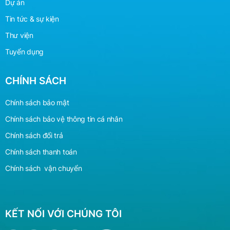
Dự án
Tin tức & sự kiện
Thư viện
Tuyển dụng
CHÍNH SÁCH
Chính sách bảo mật
Chính sách bảo vệ
thông
tin cá nhân
Chính sách đổi trả
Chính sách thanh toán
Chính sách vận chuyển
KẾT NỐI VỚI CHÚNG TÔI