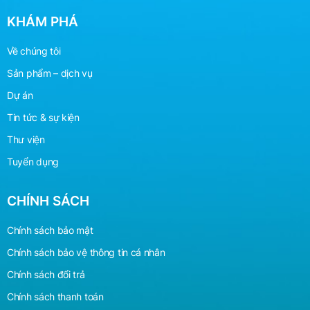
KHÁM PHÁ
Về chúng tôi
Sản phẩm – dịch vụ
Dự án
Tin tức & sự kiện
Thư viện
Tuyển dụng
CHÍNH SÁCH
Chính sách bảo mật
Chính sách bảo vệ
thông
tin cá nhân
Chính sách đổi trả
Chính sách thanh toán