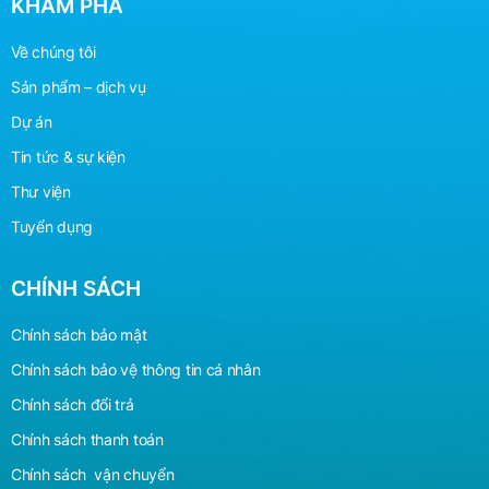
KHÁM PHÁ
Về chúng tôi
Sản phẩm – dịch vụ
Dự án
Tin tức & sự kiện
Thư viện
Tuyển dụng
CHÍNH SÁCH
Chính sách bảo mật
Chính sách bảo vệ
thông
tin cá nhân
Chính sách đổi trả
Chính sách thanh toán
Chính sách vận chuyển