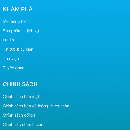
KHÁM PHÁ
Về chúng tôi
Sản phẩm – dịch vụ
Dự án
Tin tức & sự kiện
Thư viện
Tuyển dụng
CHÍNH SÁCH
Chính sách bảo mật
Chính sách bảo vệ
thông
tin cá nhân
Chính sách đổi trả
Chính sách thanh toán