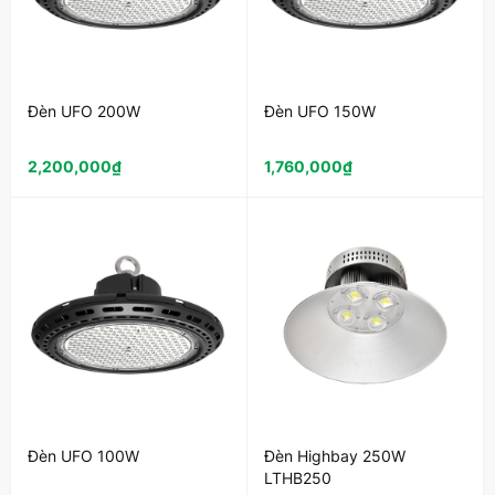
Đèn UFO 200W
Đèn UFO 150W
2,200,000
₫
1,760,000
₫
Đèn UFO 100W
Đèn Highbay 250W
LTHB250