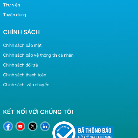
Thư viện
Tuyển dụng
CHÍNH SÁCH
Chính sách bảo mật
Chính sách bảo vệ
thông
tin cá nhân
Chính sách đổi trả
Chính sách thanh toán
Chính sách vận chuyển
KẾT NỐI VỚI CHÚNG TÔI