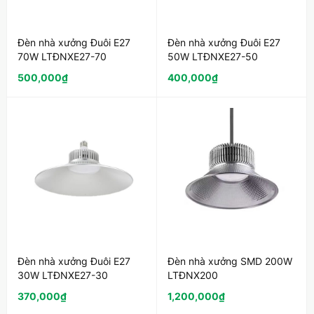
Đèn nhà xưởng Đuôi E27
Đèn nhà xưởng Đuôi E27
70W LTĐNXE27-70
50W LTĐNXE27-50
500,000
₫
400,000
₫
Đèn nhà xưởng Đuôi E27
Đèn nhà xưởng SMD 200W
30W LTĐNXE27-30
LTĐNX200
370,000
₫
1,200,000
₫