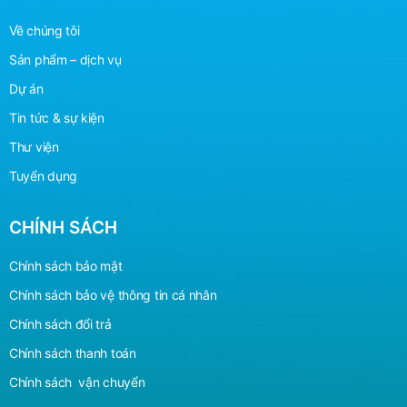
Về chúng tôi
Sản phẩm – dịch vụ
Dự án
Tin tức & sự kiện
Thư viện
Tuyển dụng
CHÍNH SÁCH
Chính sách bảo mật
Chính sách bảo vệ
thông
tin cá nhân
Chính sách đổi trả
Chính sách thanh toán
Chính sách vận chuyển