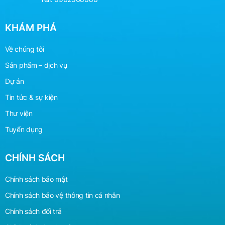
KHÁM PHÁ
Về chúng tôi
Sản phẩm – dịch vụ
Dự án
Tin tức & sự kiện
Thư viện
Tuyển dụng
CHÍNH SÁCH
Chính sách bảo mật
Chính sách bảo vệ
thông
tin cá nhân
Chính sách đổi trả