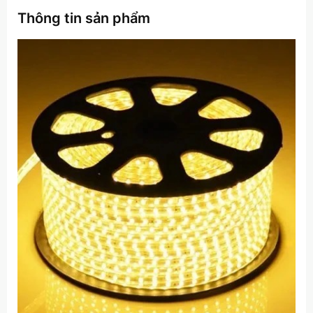
Thông tin sản phẩm