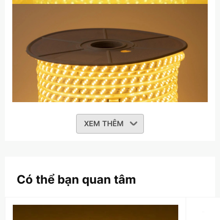
XEM THÊM
Có thể bạn quan tâm