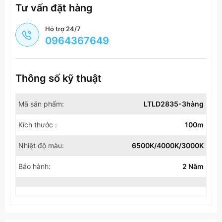
Tư vấn đặt hàng
Hỗ trợ 24/7
0964367649
Thông số kỹ thuật
Mã sản phẩm:
LTLD2835-3hàng
Kích thước :
100m
Nhiệt độ màu:
6500K/4000K/3000K
Bảo hành:
2 Năm