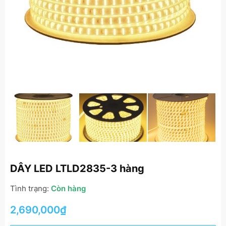
DÂY LED LTLD2835-3 hàng
Tình trạng:
Còn hàng
2,690,000
₫