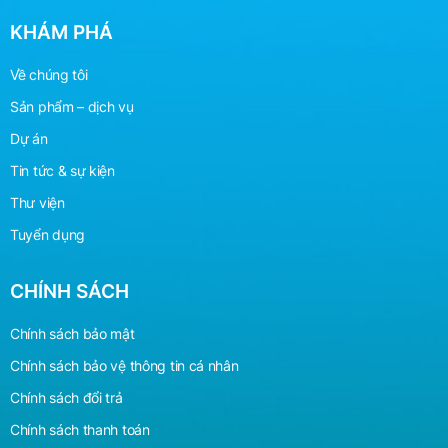
KHÁM PHÁ
Về chúng tôi
Sản phẩm – dịch vụ
Dự án
Tin tức & sự kiện
Thư viện
Tuyển dụng
CHÍNH SÁCH
Chính sách bảo mật
Chính sách bảo vệ
thông
tin cá nhân
Chính sách đổi trả
Chính sách thanh toán