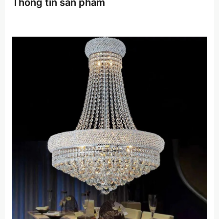
Thông tin sản phẩm