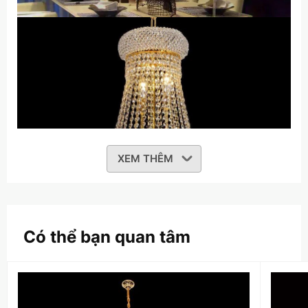
XEM THÊM
Có thể bạn quan tâm