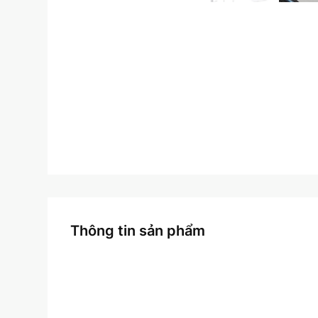
Thông tin sản phẩm