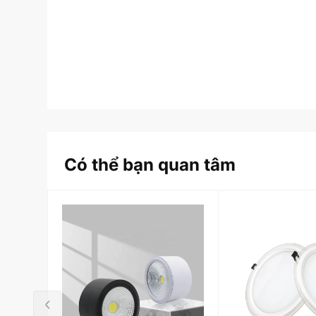
Có thể bạn quan tâm