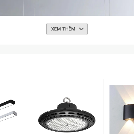
XEM THÊM