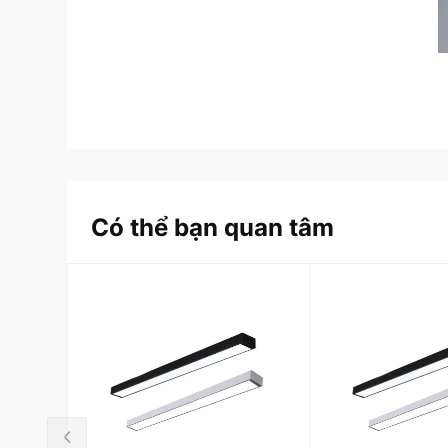
Có thể bạn quan tâm