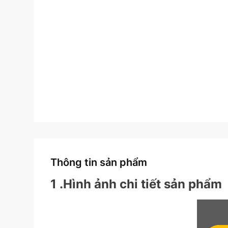
Thông tin sản phẩm
1 .Hình ảnh chi tiết sản phẩm