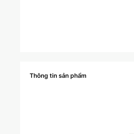
Thông tin sản phẩm