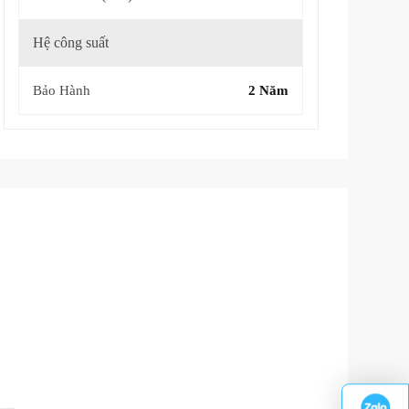
Hệ công suất
Bảo Hành
2 Năm