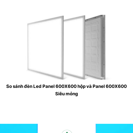
So sánh đèn Led Panel 600X600 hộp và Panel 600X600
Siêu mỏng