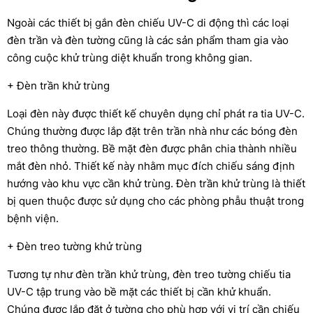
Ngoài các thiết bị gắn đèn chiếu UV-C di động thì các loại
đèn trần và đèn tường cũng là các sản phẩm tham gia vào
công cuộc khử trùng diệt khuẩn trong không gian.
+ Đèn trần khử trùng
Loại đèn này được thiết kế chuyên dụng chỉ phát ra tia UV-C.
Chúng thường được lắp đặt trên trần nhà như các bóng đèn
treo thông thường. Bề mặt đèn được phân chia thành nhiều
mắt đèn nhỏ. Thiết kế này nhằm mục đích chiếu sáng định
hướng vào khu vực cần khử trùng. Đèn trần khử trùng là thiết
bị quen thuộc được sử dụng cho các phòng phẫu thuật trong
bệnh viện.
+ Đèn treo tường khử trùng
Tương tự như đèn trần khử trùng, đèn treo tường chiếu tia
UV-C tập trung vào bề mặt các thiết bị cần khử khuẩn.
Chúng được lắp đặt ở tường cho phù hợp với vị trí cần chiếu