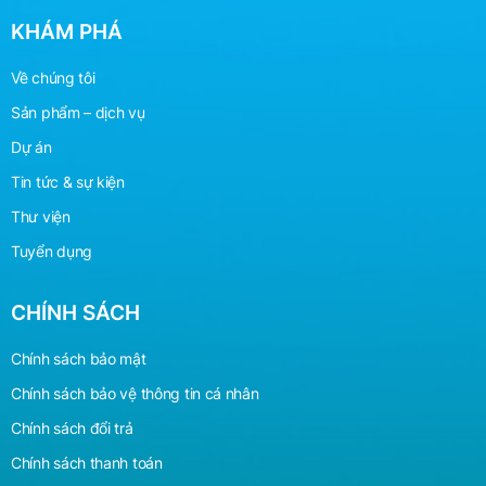
KHÁM PHÁ
Về chúng tôi
Sản phẩm – dịch vụ
Dự án
Tin tức & sự kiện
Thư viện
Tuyển dụng
CHÍNH SÁCH
Chính sách bảo mật
Chính sách bảo vệ
thông
tin cá nhân
Chính sách đổi trả
Chính sách thanh toán