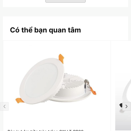
Có thể bạn quan tâm