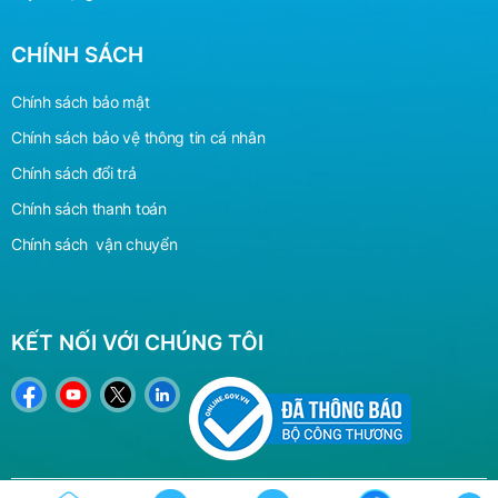
CHÍNH SÁCH
Chính sách bảo mật
Chính sách bảo vệ
thông
tin cá nhân
Chính sách đổi trả
Chính sách thanh toán
Chính sách vận chuyển
KẾT NỐI VỚI CHÚNG TÔI