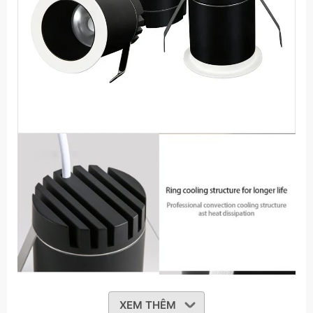
XEM THÊM