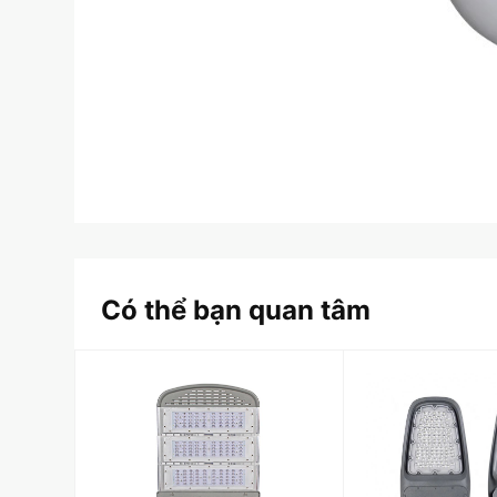
Có thể bạn quan tâm