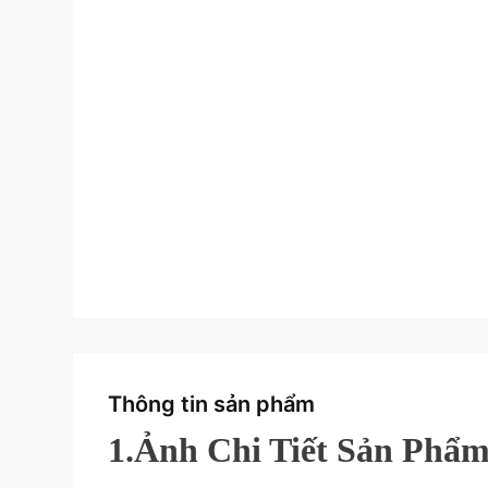
Thông tin sản phẩm
1.Ảnh Chi Tiết Sản Phẩ