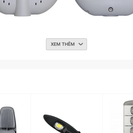
XEM THÊM