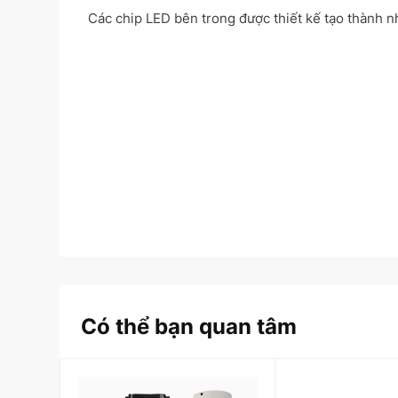
Các chip LED bên trong được thiết kế tạo thành n
Có thể bạn quan tâm