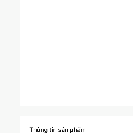
Thông tin sản phẩm