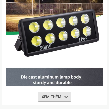
XEM THÊM