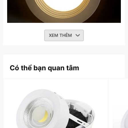
XEM THÊM
Có thể bạn quan tâm