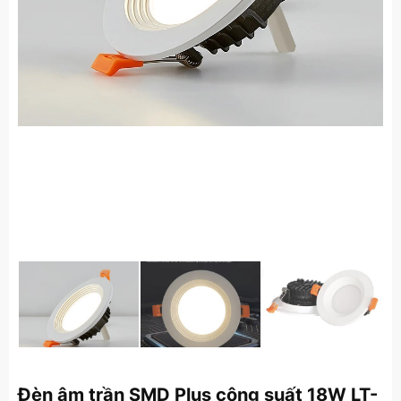
Đèn âm trần SMD Plus công suất 18W LT-