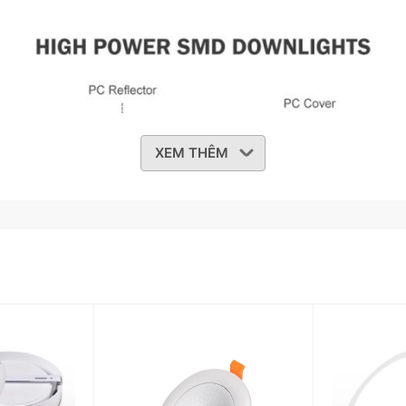
XEM THÊM