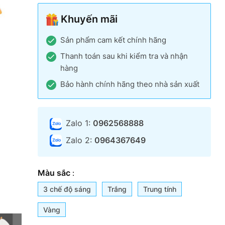
Khuyến mãi
Sản phẩm cam kết chính hãng
Thanh toán sau khi kiểm tra và nhận
hàng
Bảo hành chính hãng theo nhà sản xuất
Zalo 1:
0962568888
Zalo 2:
0964367649
Màu sắc
:
3 chế độ sáng
Trắng
Trung tính
Vàng