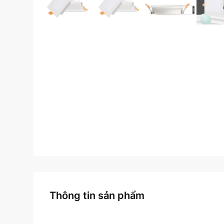
Thông tin sản phẩm