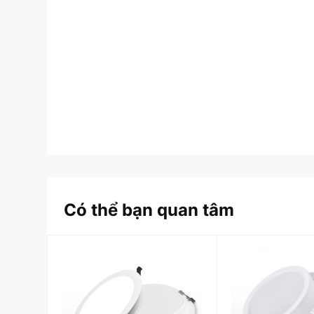
Có thể bạn quan tâm