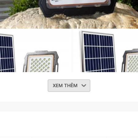
XEM THÊM