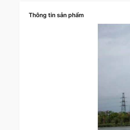
Thông tin sản phẩm