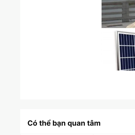
Có thể bạn quan tâm